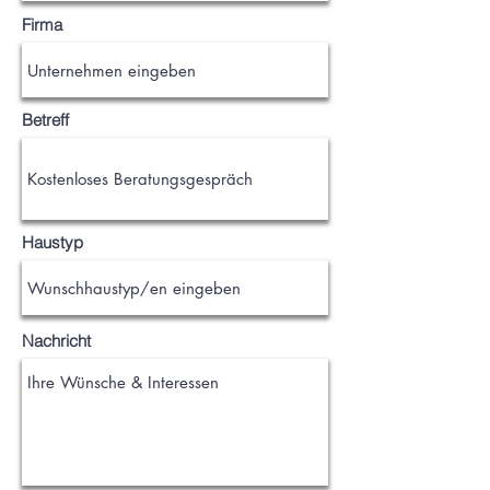
Firma
Betreff
Haustyp
Nachricht