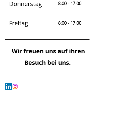
Donnerstag
8:00 - 17:00
Freitag
8:00 - 17:00
Wir freuen uns auf ihren
Besuch bei uns.