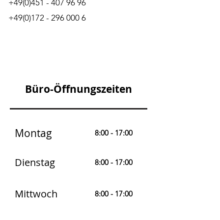
+49(0)451 - 407 96 96
+49(0)172 - 296 000 6
Büro-Öffnungszeiten
Montag
8:00 - 17:00
Dienstag
8:00 - 17:00
Mittwoch
8:00 - 17:00