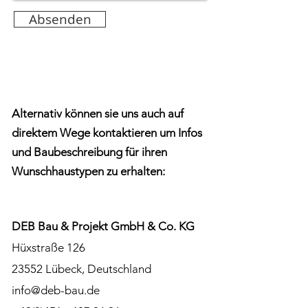
Absenden
Alternativ können sie uns auch auf
direktem Wege kontaktieren um Infos
und Baubeschreibung für ihren
Wunschhaustypen zu erhalten:
DEB Bau & Projekt GmbH & Co. KG
Hüxstraße 126
23552 Lübeck, Deutschland
info@deb-bau.de