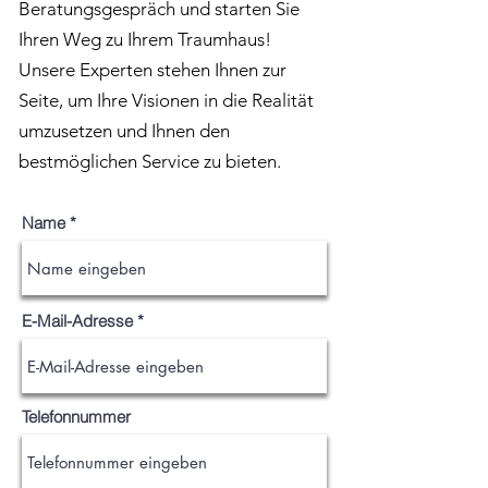
Beratungsgespräch und starten Sie
Ihren Weg zu Ihrem Traumhaus!
Unsere Experten stehen Ihnen zur
Seite, um Ihre Visionen in die Realität
umzusetzen und Ihnen den
bestmöglichen Service zu bieten.
Name
E-Mail-Adresse
Telefonnummer